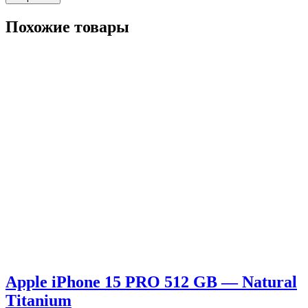
Похожие товары
Apple iPhone 15 PRO 512 GB — Natural
Titanium