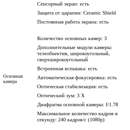
Сенсорный экран: есть
Защита от царапин: Ceramic Shield
Постоянная работа экрана: есть
Количество основных камер: 3
Дополнительные модули камеры:
телеобъектив, широкоугольный,
сверхширокоугольный
Встроенная вспышка: есть
Основная
Автоматическая фокусировка: есть
камера
Оптическая стабилизация: есть
Оптический зум: 3 Х
Диафрагма основной камеры: f/1.78
Максимальное количество кадров в
секунду: 240 кадров/с (1080p)