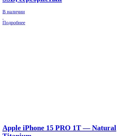
В наличии
Подробнее
Apple iPhone 15 PRO 1T — Natural