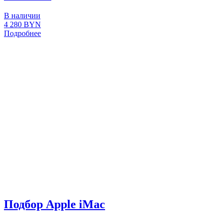
В наличии
4 280
BYN
Подробнее
Подбор Apple iMac