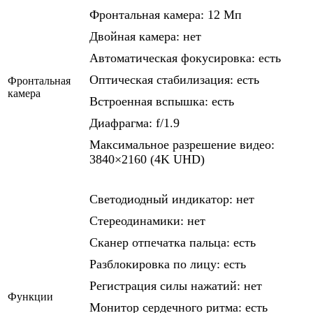
Фронтальная камера: 12 Мп
Двойная камера: нет
Автоматическая фокусировка: есть
Оптическая стабилизация: есть
Фронтальная
камера
Встроенная вспышка: есть
Диафрагма: f/1.9
Максимальное разрешение видео:
3840×2160 (4K UHD)
Светодиодный индикатор: нет
Стереодинамики: нет
Сканер отпечатка пальца: есть
Разблокировка по лицу: есть
Регистрация силы нажатий: нет
Функции
Монитор сердечного ритма: есть