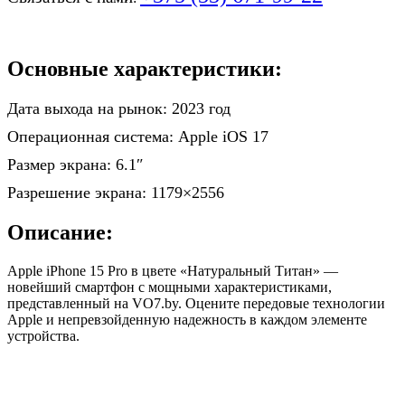
Основные характеристики:
Дата выхода на рынок: 2023 год
Операционная система: Apple iOS 17
Размер экрана: 6.1″
Разрешение экрана: 1179×2556
Описание:
Apple iPhone 15 Pro в цвете «Натуральный Титан» —
новейший смартфон с мощными характеристиками,
представленный на VO7.by. Оцените передовые технологии
Apple и непревзойденную надежность в каждом элементе
устройства.