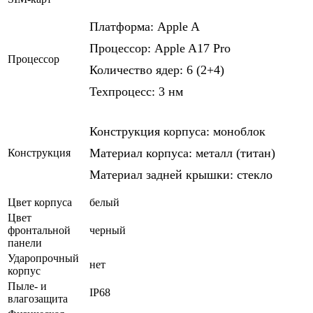
Платформа: Apple A
Процессор: Apple A17 Pro
Процессор
Количество ядер: 6 (2+4)
Техпроцесс: 3 нм
Конструкция корпуса: моноблок
Материал корпуса: металл (титан)
Конструкция
Материал задней крышки: стекло
Цвет корпуса
белый
Цвет
фронтальной
черный
панели
Ударопрочный
нет
корпус
Пыле- и
IP68
влагозащита