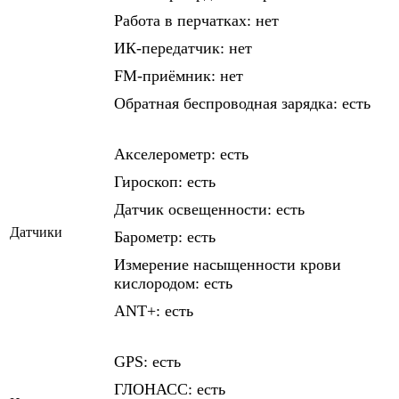
Работа в перчатках: нет
ИК-передатчик: нет
FM-приёмник: нет
Обратная беспроводная зарядка: есть
Акселерометр: есть
Гироскоп: есть
Датчик освещенности: есть
Датчики
Барометр: есть
Измерение насыщенности крови
кислородом: есть
ANT+: есть
GPS: есть
ГЛОНАСС: есть