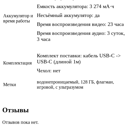
Емкость аккумулятора: 3 274 мА·ч
Несъёмный аккумулятор: да
Аккумулятор и
время работы
Время воспроизведения видео: 23 часа
Время воспроизведения аудио: 3 суток,
3 часа
Комплект поставки: кабель USB-C ->
USB-C (длиной 1м)
Комплектация
Чехол: нет
водонепроницаемый, 128 ГБ, флагман,
Метки
игровой, с ультразумом
Отзывы
Отзывов пока нет.