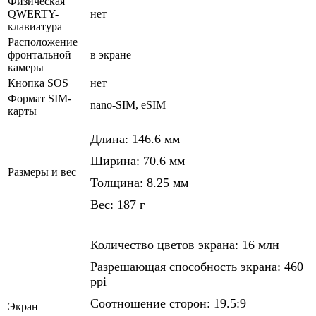
Физическая
QWERTY-
нет
клавиатура
Расположение
фронтальной
в экране
камеры
Кнопка SOS
нет
Формат SIM-
nano-SIM, eSIM
карты
Длина: 146.6 мм
Ширина: 70.6 мм
Размеры и вес
Толщина: 8.25 мм
Вес: 187 г
Количество цветов экрана: 16 млн
Разрешающая способность экрана: 460
ppi
Соотношение сторон: 19.5:9
Экран