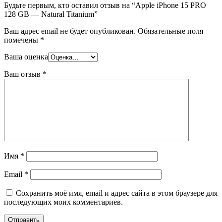
Будьте первым, кто оставил отзыв на “Apple iPhone 15 PRO
128 GB — Natural Titanium”
Ваш адрес email не будет опубликован.
Обязательные поля
помечены
*
Ваша оценка
Ваш отзыв
*
Имя
*
Email
*
Сохранить моё имя, email и адрес сайта в этом браузере для
последующих моих комментариев.