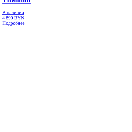
Titanium
В наличии
4 890
BYN
Подробнее