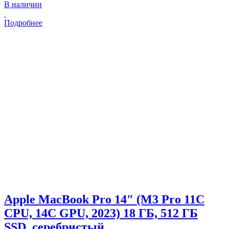
В наличии
Подробнее
Apple MacBook Pro 14″ (M3 Pro 11C
CPU, 14C GPU, 2023) 18 ГБ, 512 ГБ
SSD, серебристый