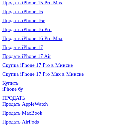
Продать iPhone 15 Pro Max
Продать iPhone 16
Продать iPhone 16e
Продать iPhone 16 Pro
Продать iPhone 16 Pro Max
Продать iPhone 17
Продать iPhone 17 Air
Скупка iPhone 17 Pro в Минске
Скупка iPhone 17 Pro Max в Минске
Купить
iPhone бу
ПРОДАТЬ
Продать AppleWatch
Продать MacBook
Продать AirPods