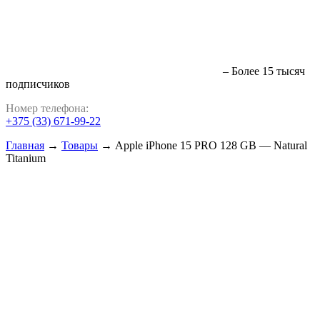
– Более 15 тысяч
подписчиков
Номер телефона:
+375 (33) 671-99-22
Главная
→
Товары
→
Apple iPhone 15 PRO 128 GB — Natural
Titanium