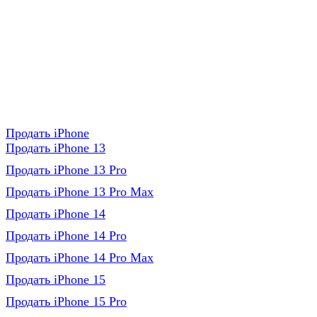
Продать iPhone
Продать iPhone 13
Продать iPhone 13 Pro
Продать iPhone 13 Pro Max
Продать iPhone 14
Продать iPhone 14 Pro
Продать iPhone 14 Pro Max
Продать iPhone 15
Продать iPhone 15 Pro