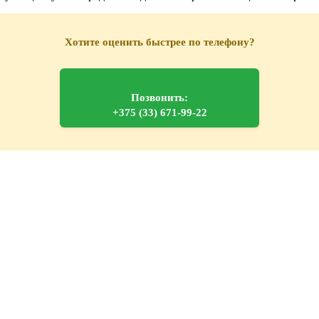
Хотите оценить быстрее по телефону?
Позвонить:
+375 (33) 671-99-22