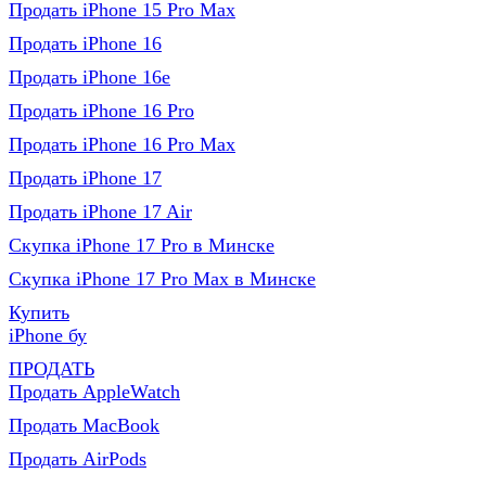
Продать iPhone 15 Pro Max
Продать iPhone 16
Продать iPhone 16e
Продать iPhone 16 Pro
Продать iPhone 16 Pro Max
Продать iPhone 17
Продать iPhone 17 Air
Скупка iPhone 17 Pro в Минске
Скупка iPhone 17 Pro Max в Минске
Купить
iPhone бу
ПРОДАТЬ
Продать AppleWatch
Продать MacBook
Продать AirPods