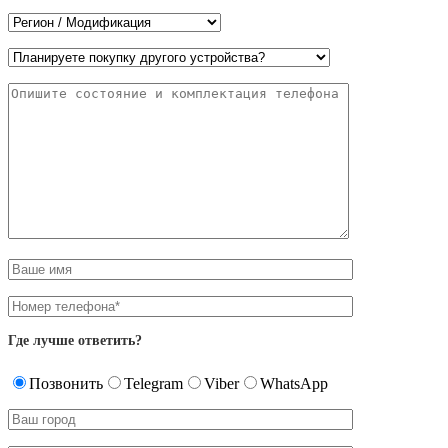
Где лучше ответить?
Позвонить
Telegram
Viber
WhatsApp