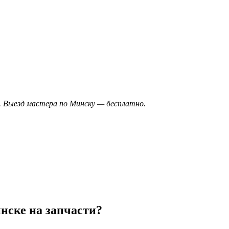
). Выезд мастера по Минску — бесплатно.
нске на запчасти?