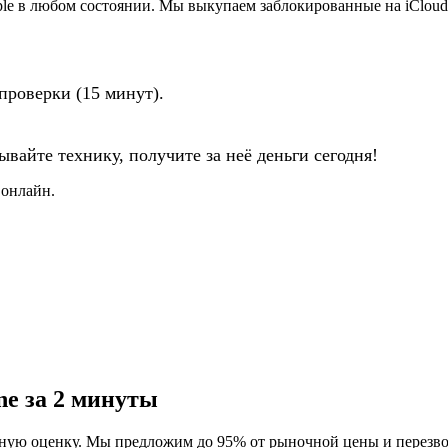
e в любом состоянии. Мы выкупаем заблокированные на iCloud (
проверки (15 минут).
вайте технику, получите за неё деньги сегодня!
 онлайн.
ne за 2 минуты
ную оценку. Мы предложим до 95% от рыночной цены и перезвон