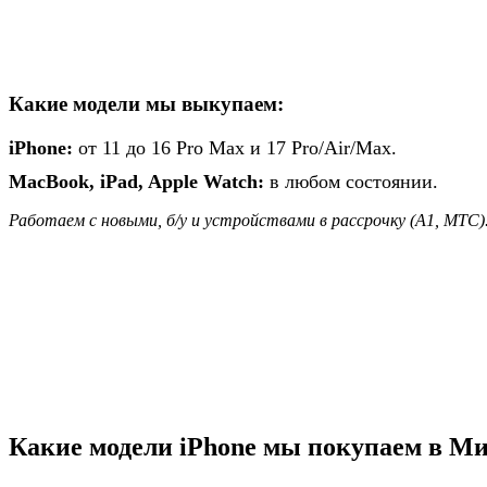
Какие модели мы выкупаем:
iPhone:
от 11 до 16 Pro Max и 17 Pro/Air/Max.
MacBook, iPad, Apple Watch:
в любом состоянии.
Работаем с новыми, б/у и устройствами в рассрочку (А1, МТС
Какие модели iPhone мы покупаем в Ми