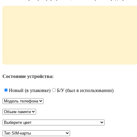
Состояние устройства:
Новый (в упаковке)
Б/У (был в использовании)