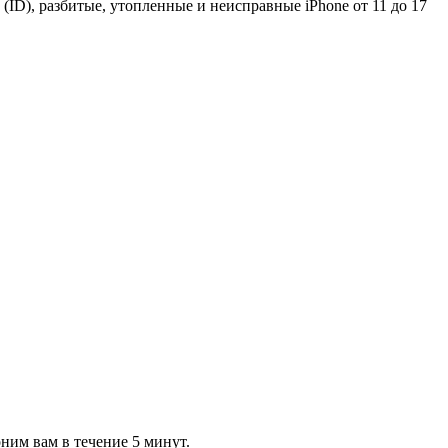
ID), разбитые, утопленные и неисправные iPhone от 11 до 17
им вам в течение 5 минут.