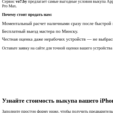
Сервис
vo7.by
предлагает самые выгодные условия выкупа Appl
Pro Max.
Почему стоит продать нам:
Моментальный расчет наличными сразу после быстрой 
Бесплатный выезд мастера по Минску.
Честная оценка даже нерабочих устройств — не выбрасы
Оставьте заявку на сайте для точной оценки вашего устройства
Узнайте стоимость выкупа вашего iPho
Заполните простую форму ниже, чтобы получить предваритель