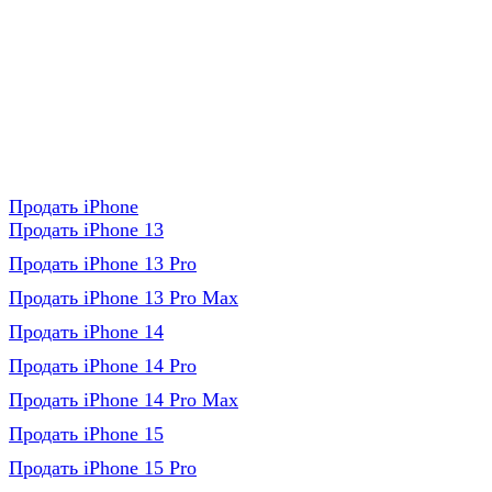
Продать iPhone
Продать iPhone 13
Продать iPhone 13 Pro
Продать iPhone 13 Pro Max
Продать iPhone 14
Продать iPhone 14 Pro
Продать iPhone 14 Pro Max
Продать iPhone 15
Продать iPhone 15 Pro