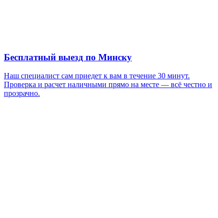
Бесплатный выезд по Минску
Наш специалист сам приедет к вам в течение 30 минут.
Проверка и расчет наличными прямо на месте — всё честно и
прозрачно.