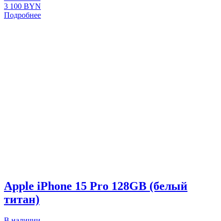
3 100
BYN
Подробнее
Apple iPhone 15 Pro 128GB (белый
титан)
В наличии