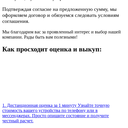
Подтверждая согласие на предложенную сумму, мы
оформляем договор и обязуемся следовать условиям
соглашения.
Мы благодарим вас за проявленный интерес и выбор нашей
компании. Рады быть вам полезными!
Как просходит оценка и выкуп:
1. Дистанционная оценка за 1 минуту Узнайте точную
стоимость вашего устройства по телефону или в
мессенджерах. Просто опишите состояние и получите
честный расчет.