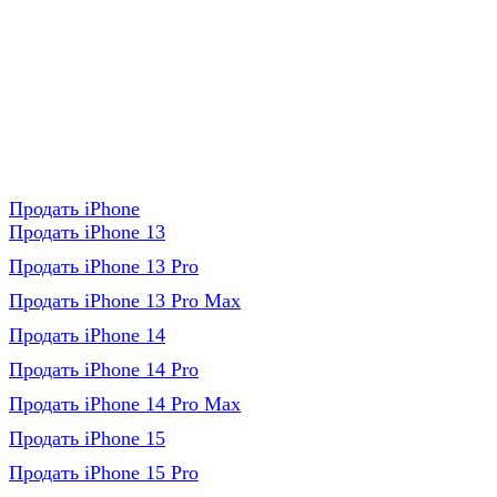
Продать iPhone
Продать iPhone 13
Продать iPhone 13 Pro
Продать iPhone 13 Pro Max
Продать iPhone 14
Продать iPhone 14 Pro
Продать iPhone 14 Pro Max
Продать iPhone 15
Продать iPhone 15 Pro