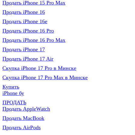
Продать iPhone 15 Pro Max
Продать iPhone 16
Продать iPhone 16e
Продать iPhone 16 Pro
Продать iPhone 16 Pro Max
Продать iPhone 17
Продать iPhone 17 Air
Скупка iPhone 17 Pro в Минске
Скупка iPhone 17 Pro Max в Минске
Купить
iPhone бу
ПРОДАТЬ
Продать AppleWatch
Продать MacBook
Продать AirPods