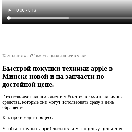
Компания «vo7.by» специализируется на:
Быстрой покупки техники apple в
Минске новой и на запчасти по
достойной цене.
Это позволяет нашим клиентам быстро получить наличные
средства, которые они могут использовать сразу в день
обращения.
Как происходит процесс:
Чтобы получить приблизительную оценку цены для