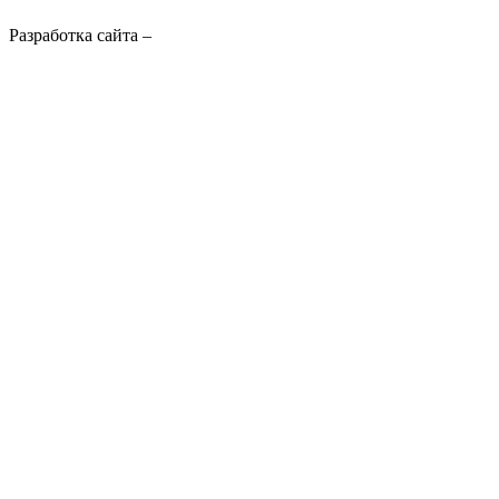
Разработка сайта –