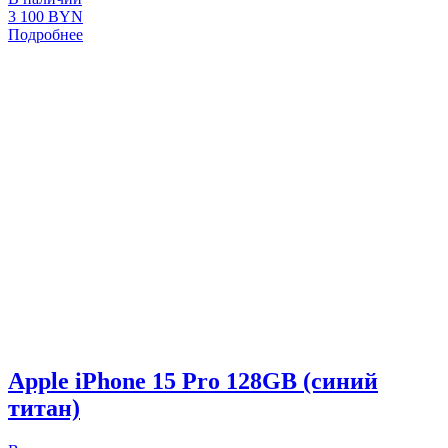
3 100
BYN
Подробнее
Apple iPhone 15 Pro 128GB (синий
титан)