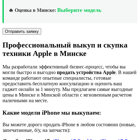
Выберите модель
🔥 Оценка в Минске:
Профессиональный выкуп и скупка
техники Apple в Минске
Мы разработали эффективный бизнес-процесс, чтобы вы
могли быстро и выгодно
продать устройства Apple
. В нашей
команде работают опытные специалисты, готовые
предоставить бесплатную консультацию и оценить ваш
гаджет онлайн за 1 минуту. Мы предлагаем самые выгодные
цены в Минске и Минской области с мгновенным расчетом
наличными на месте.
Какие модели iPhone мы выкупаем:
Вы можете дорого продать iPhone в любом состоянии (новые,
запечатанные, б/у, на запчасти):