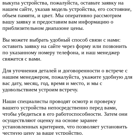
выкупа устройства, пожалуйста, оставьте заявку на
нашем сайте, указав модель устройства, его состояние,
объем памяти, и цвет. Мы оперативно рассмотрим
вашу заявку и предоставим вам информацию о
приблизительном диапазоне цены.
Вы можете выбрать удобный способ связи с нами:
оставить заявку на сайте через форму или позвонить
по указанному номеру телефона, и наш менеджер
свяжется с вами.
Для уточнения деталей и договоренности о встрече с
нашим менеджером, пожалуйста, укажите удобную для
вас дату, месяц, год, время и место, и мы с
удовольствием устроим встречу.
Наши специалисты проводят осмотр и проверку
вашего устройства непосредственно перед вами,
чтобы убедиться в его работоспособности. Затем они
осуществляют оценку на основе заранее
установленных критериев, что позволяет установить
честную цену за ваше устройство.