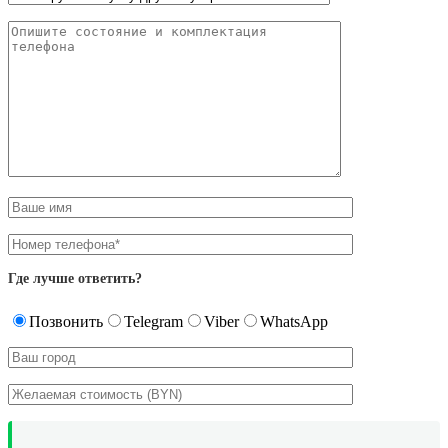
Где лучше ответить?
Позвонить
Telegram
Viber
WhatsApp