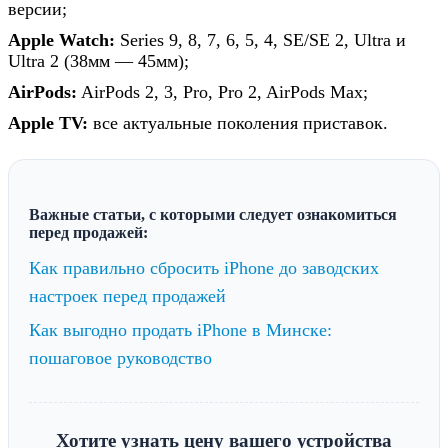
версии;
Apple Watch:
Series 9, 8, 7, 6, 5, 4, SE/SE 2, Ultra и
Ultra 2 (38мм — 45мм);
AirPods:
AirPods 2, 3, Pro, Pro 2, AirPods Max;
Apple TV:
все актуальные поколения приставок.
Важные статьи, с которыми следует ознакомиться
перед продажей:
Как правильно сбросить iPhone до заводских
настроек перед продажей
Как выгодно продать iPhone в Минске:
пошаговое руководство
Хотите узнать цену вашего устройства