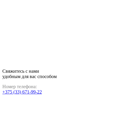
Свяжитесь с нами
удобным для вас способом
Номер телефона:
+375 (33) 671-99-22