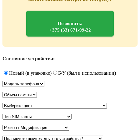
Позвонить:
+375 (33) 671-99-22
Состояние устройства:
Новый (в упаковке)
Б/У (был в использовании)