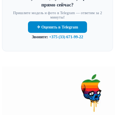
прямо сейчас?
Пришлите модель и фото в Telegram — ответим за 2
минуты!
✈ Оценить в Telegram
Звоните:
+375 (33) 671-99-22