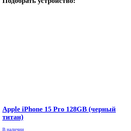
Подобрать устройство:
Apple iPhone 15 Pro 128GB (черный
титан)
В наличии